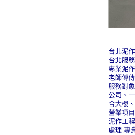
台北泥作
台北服務專
專業泥作
老師傅傳
服務對象
公司、
合大樓、
營業項目
泥作工程
處理,專